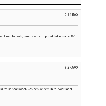
€ 14.500
tie of een bezoek, neem contact op met het nummer 02
€ 27.500
id tot het aankopen van een kelderruimte. Voor meer