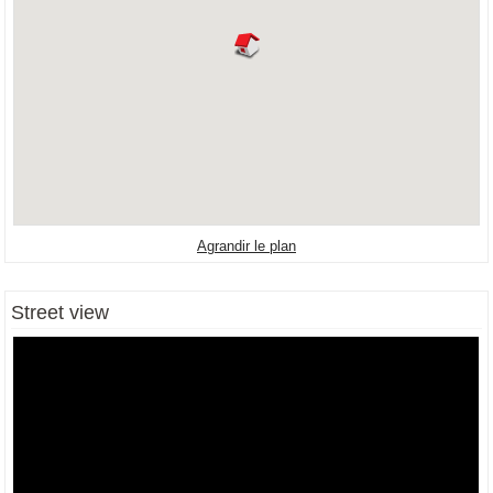
Agrandir le plan
Street view