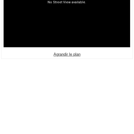
Agrandir le plan