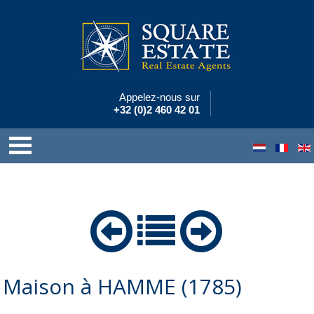
Appelez-nous sur
+32 (0)2 460 42 01
Maison à HAMME (1785)