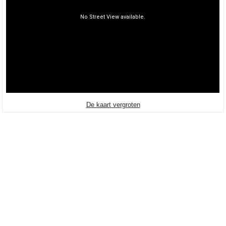
De kaart vergroten