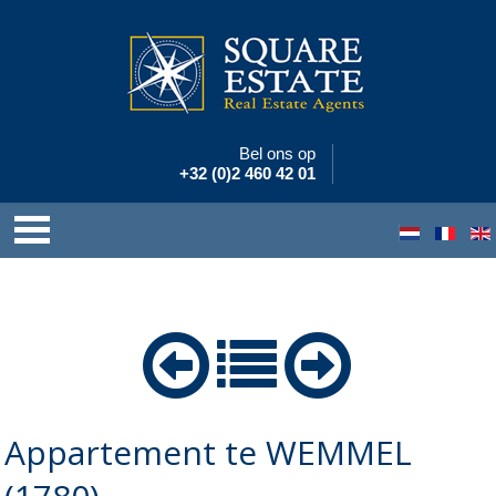
Bel ons op
+32 (0)2 460 42 01
Appartement te WEMMEL