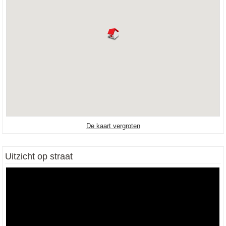
De kaart vergroten
Uitzicht op straat