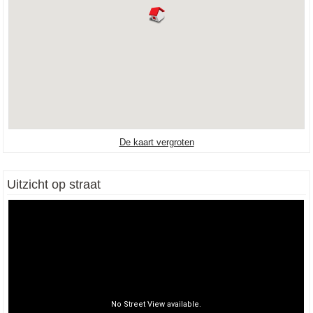
De kaart vergroten
Uitzicht op straat