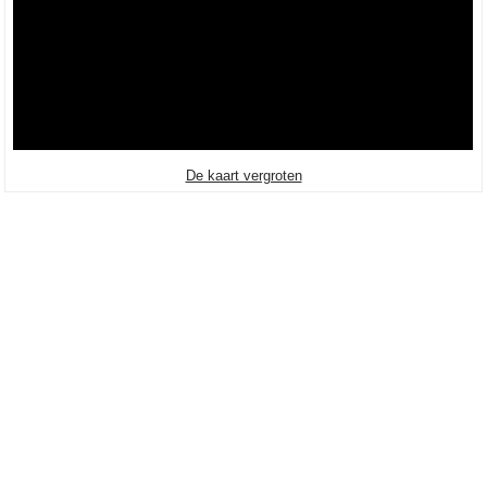
De kaart vergroten