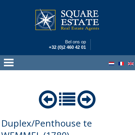
Bel ons op
+32 (0)2 460 42 01
Duplex/Penthouse te