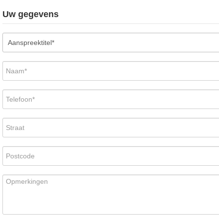
Uw gegevens