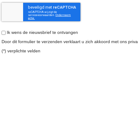
Ik wens de nieuwsbrief te ontvangen
Door dit formulier te verzenden verklaart u zich akkoord met ons
priv
(*) verplichte velden